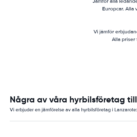
Jämför alla ledande
Europcar. Alla v
Vi jämför erbjudand
Alla priser
Några av våra hyrbilsföretag til
Vi erbjuder en jämförelse av alla hyrbilsföretag i Lanzarote