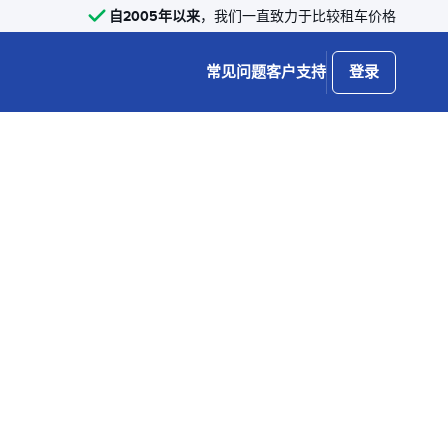
自2005年以来
，我们一直致力于比较租车价格
常见问题
客户支持
登录