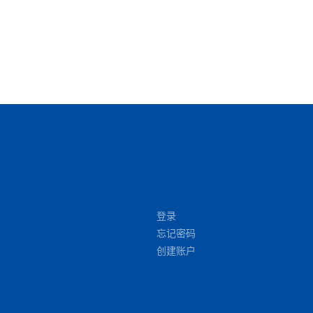
登录
忘记密码
创建账户