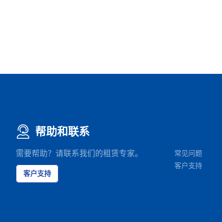
帮助和联系
需要帮助？请联系我们的租赁专家。
常见问题
客户支持
客户支持