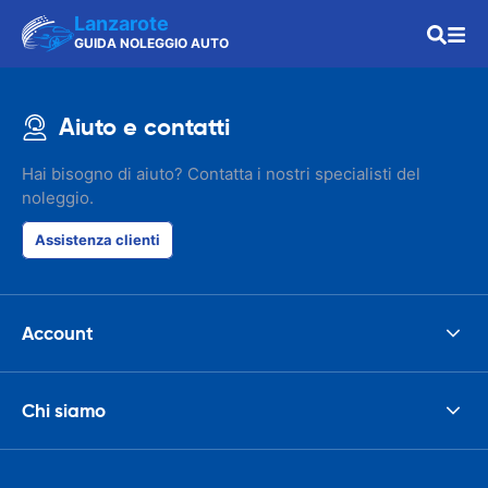
Lanzarote
GUIDA NOLEGGIO AUTO
Aiuto e contatti
Hai bisogno di aiuto? Contatta i nostri specialisti del
noleggio.
Assistenza clienti
Account
Chi siamo