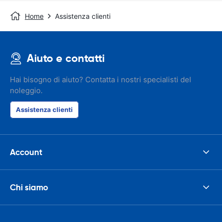
Home
Assistenza clienti
Aiuto e contatti
Hai bisogno di aiuto? Contatta i nostri specialisti del
noleggio.
Assistenza clienti
Account
Chi siamo