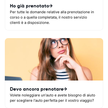
Ho già prenotato
Per tutte le domande relative alla prenotazione in
corso o a quella completata, il nostro servizio
clienti è a disposizione.
Devo ancora prenotare
Volete noleggiare un'auto e avete bisogno di aiuto
per scegliere l'auto perfetta per il vostro viaggio?