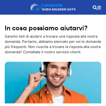
Lanzarote
GUIDA NOLEGGIO AUTO
In cosa possiamo aiutarvi?
Saremo lieti di aiutarvi a trovare una risposta alla vostra
domanda. Pertanto, abbiamo elencato per voi le domande
più frequenti. Non riuscite a trovare la risposta alla vostra
domanda? Contattate il nostro servizio clienti.