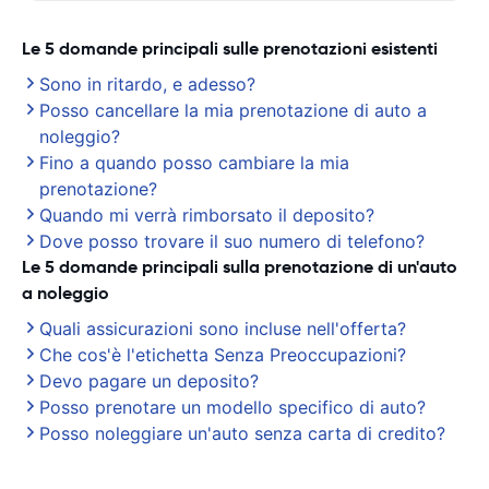
Le 5 domande principali sulle prenotazioni esistenti
Sono in ritardo, e adesso?
Posso cancellare la mia prenotazione di auto a
noleggio?
Fino a quando posso cambiare la mia
prenotazione?
Quando mi verrà rimborsato il deposito?
Dove posso trovare il suo numero di telefono?
Le 5 domande principali sulla prenotazione di un'auto
a noleggio
Quali assicurazioni sono incluse nell'offerta?
Che cos'è l'etichetta Senza Preoccupazioni?
Devo pagare un deposito?
Posso prenotare un modello specifico di auto?
Posso noleggiare un'auto senza carta di credito?