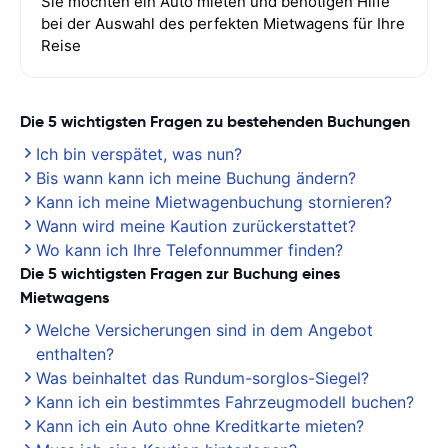
Sie möchten ein Auto mieten und benötigen Hilfe
bei der Auswahl des perfekten Mietwagens für Ihre
Reise
Die 5 wichtigsten Fragen zu bestehenden Buchungen
Ich bin verspätet, was nun?
Bis wann kann ich meine Buchung ändern?
Kann ich meine Mietwagenbuchung stornieren?
Wann wird meine Kaution zurückerstattet?
Wo kann ich Ihre Telefonnummer finden?
Die 5 wichtigsten Fragen zur Buchung eines
Mietwagens
Welche Versicherungen sind in dem Angebot
enthalten?
Was beinhaltet das Rundum-sorglos-Siegel?
Kann ich ein bestimmtes Fahrzeugmodell buchen?
Kann ich ein Auto ohne Kreditkarte mieten?