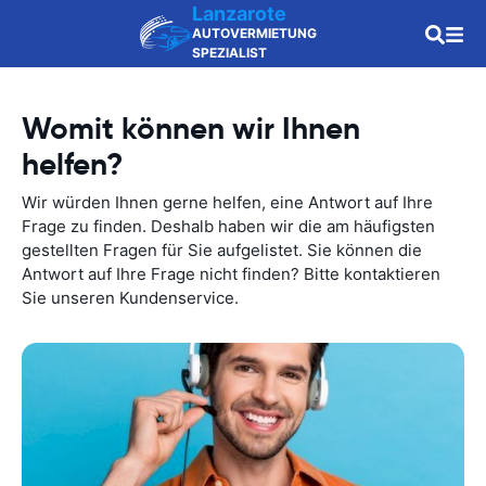
Lanzarote
AUTOVERMIETUNG
SPEZIALIST
Womit können wir Ihnen
helfen?
Wir würden Ihnen gerne helfen, eine Antwort auf Ihre
Frage zu finden. Deshalb haben wir die am häufigsten
gestellten Fragen für Sie aufgelistet. Sie können die
Antwort auf Ihre Frage nicht finden? Bitte kontaktieren
Sie unseren Kundenservice.