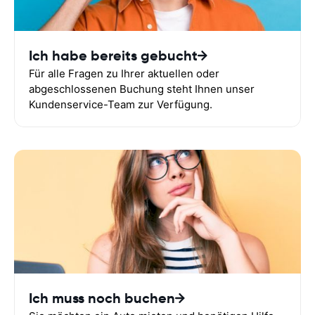
Ich habe bereits gebucht
Für alle Fragen zu Ihrer aktuellen oder
abgeschlossenen Buchung steht Ihnen unser
Kundenservice-Team zur Verfügung.
Ich muss noch buchen