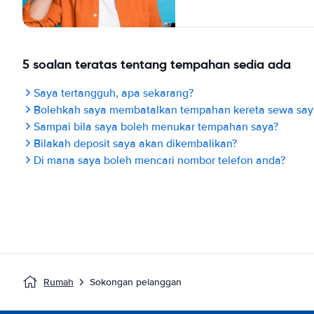
5 soalan teratas tentang tempahan sedia ada
Saya tertangguh, apa sekarang?
Bolehkah saya membatalkan tempahan kereta sewa say
Sampai bila saya boleh menukar tempahan saya?
Bilakah deposit saya akan dikembalikan?
Di mana saya boleh mencari nombor telefon anda?
Rumah
Sokongan pelanggan